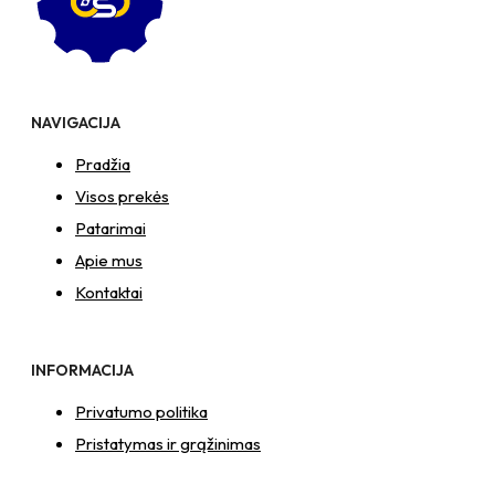
NAVIGACIJA
Pradžia
Visos prekės
Patarimai
Apie mus
Kontaktai
INFORMACIJA
Privatumo politika
Pristatymas ir grąžinimas