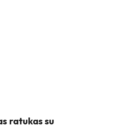
 ratukas su