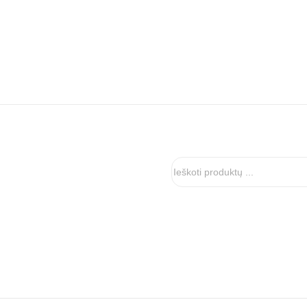
Ieškoti