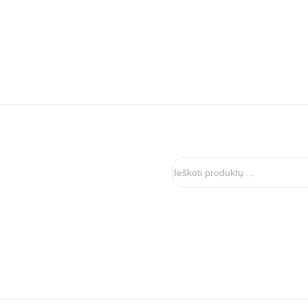
Ieškoti