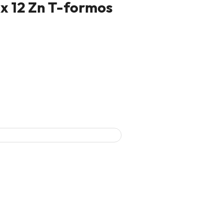
 x 12 Zn T-formos