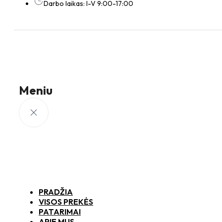
Darbo laikas: I-V 9:00-17:00
Meniu
PRADŽIA
VISOS PREKĖS
PATARIMAI
APIE MUS