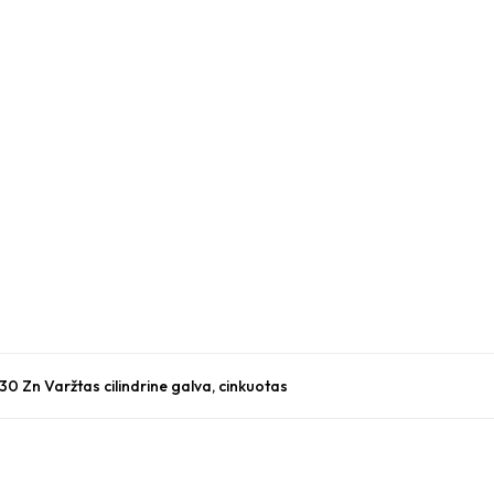
30 Zn Varžtas cilindrine galva, cinkuotas