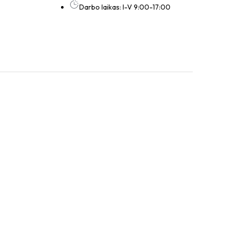
Darbo laikas: I-V 9:00-17:00