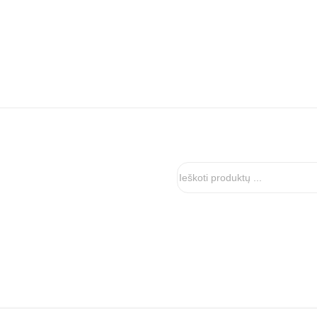
Ieškoti