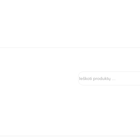
Ieškoti