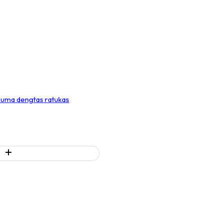
uma dengtas ratukas