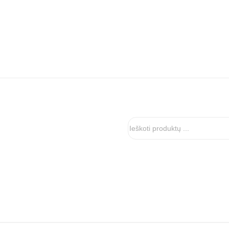
Ieškoti