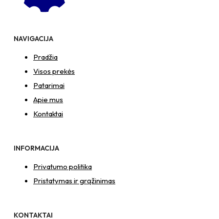
NAVIGACIJA
Pradžia
Visos prekės
Patarimai
Apie mus
Kontaktai
INFORMACIJA
Privatumo politika
Pristatymas ir grąžinimas
KONTAKTAI