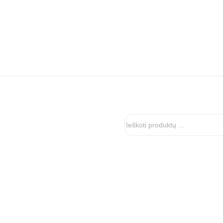
Ieškoti