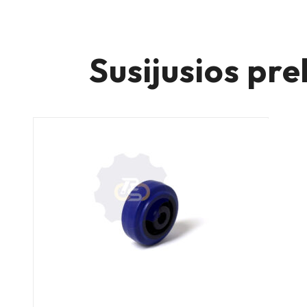
Susijusios pre