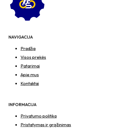
NAVIGACIJA
Pradžia
Visos prekės
Patarimai
Apie mus
Kontaktai
INFORMACIJA
Privatumo politika
Pristatymas ir grąžinimas