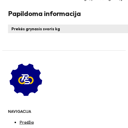
Papildoma informacija
Prekės grynasis svoris kg
NAVIGACIJA
Pradžia