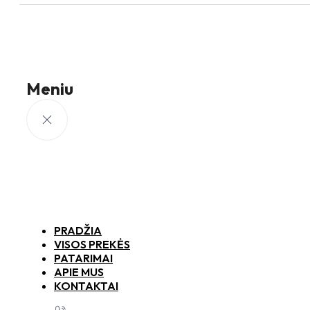
Meniu
PRADŽIA
VISOS PREKĖS
PATARIMAI
APIE MUS
KONTAKTAI