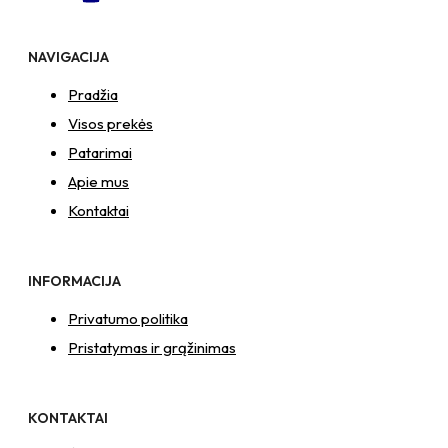
NAVIGACIJA
Pradžia
Visos prekės
Patarimai
Apie mus
Kontaktai
INFORMACIJA
Privatumo politika
Pristatymas ir grąžinimas
KONTAKTAI