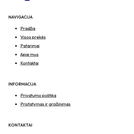
NAVIGACIJA
Pradžia
Visos prekės
Patarimai
Apie mus
Kontaktai
INFORMACIJA
Privatumo politika
Pristatymas ir grąžinimas
KONTAKTAI