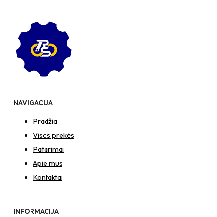
NAVIGACIJA
Pradžia
Visos prekės
Patarimai
Apie mus
Kontaktai
INFORMACIJA