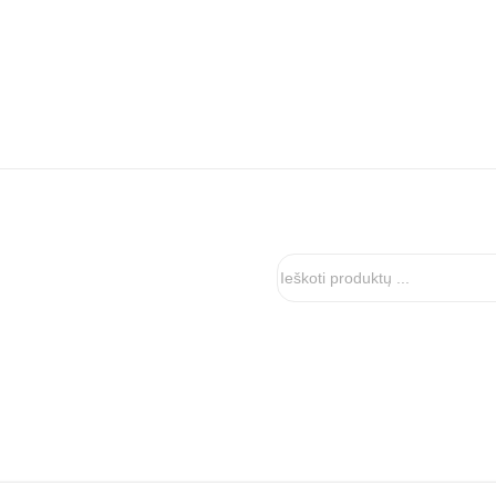
Ieškoti