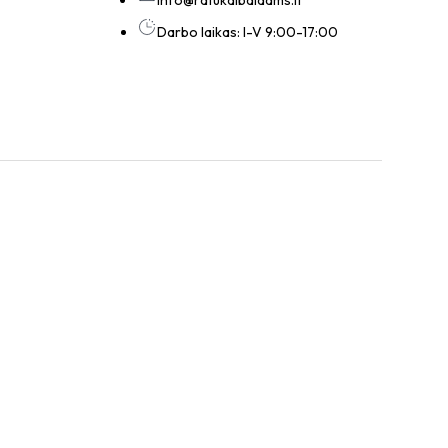
Darbo laikas: I-V 9:00-17:00