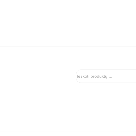
Ieškoti