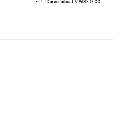
Darbo laikas: I-V 9:00-17:00