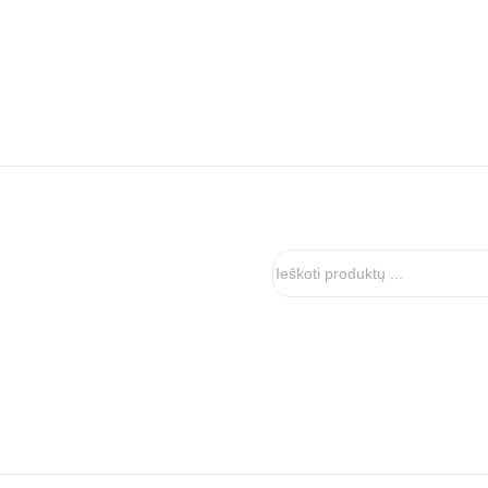
Ieškoti