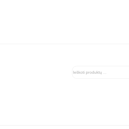
Ieškoti