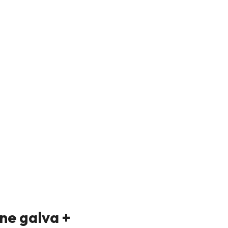
ine galva +