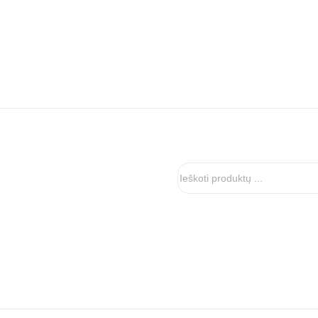
Ieškoti