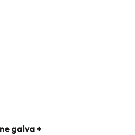
ine galva +