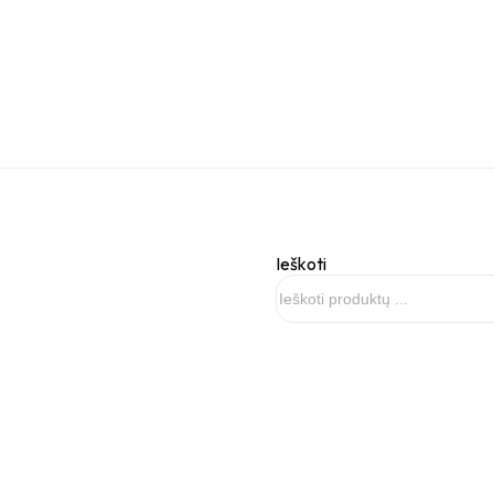
Ieškoti