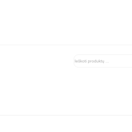
Ieškoti