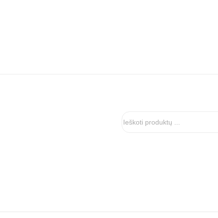
Ieškoti