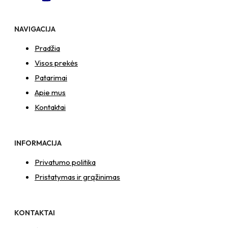
NAVIGACIJA
Pradžia
Visos prekės
Patarimai
Apie mus
Kontaktai
INFORMACIJA
Privatumo politika
Pristatymas ir grąžinimas
KONTAKTAI