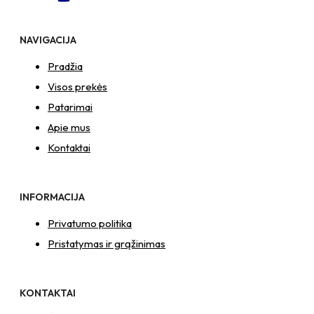
NAVIGACIJA
Pradžia
Visos prekės
Patarimai
Apie mus
Kontaktai
INFORMACIJA
Privatumo politika
Pristatymas ir grąžinimas
KONTAKTAI