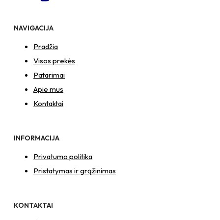
NAVIGACIJA
Pradžia
Visos prekės
Patarimai
Apie mus
Kontaktai
INFORMACIJA
Privatumo politika
Pristatymas ir grąžinimas
KONTAKTAI