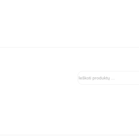
Ieškoti