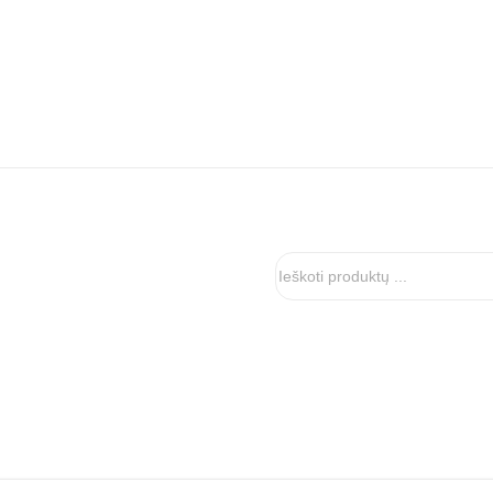
Ieškoti