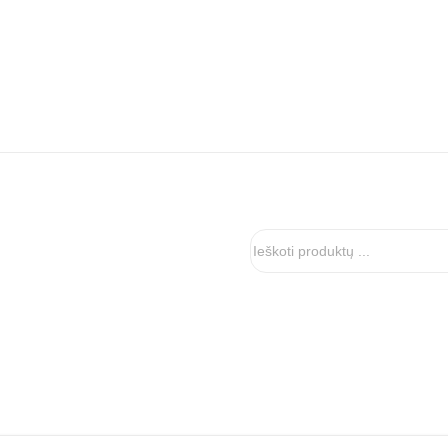
Ieškoti