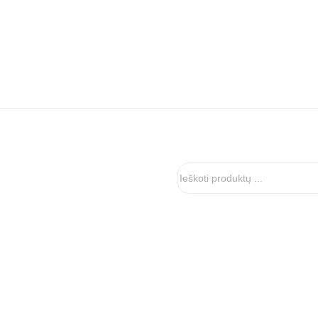
Ieškoti