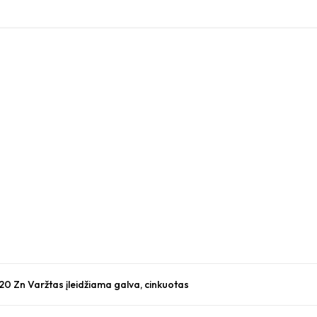
 20 Zn Varžtas įleidžiama galva, cinkuotas