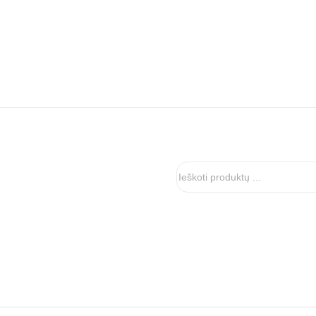
Ieškoti