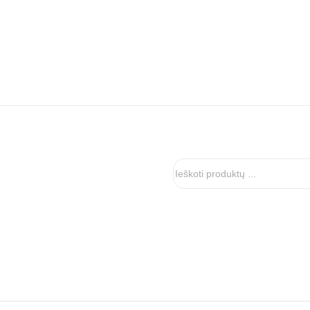
Ieškoti