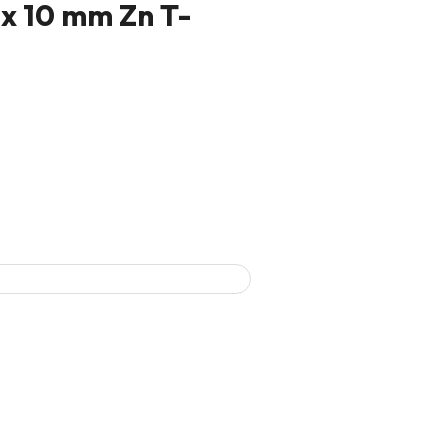
 x 10 mm Zn T-