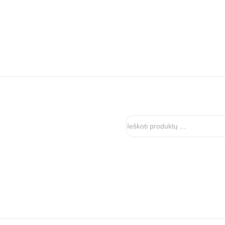
Ieškoti