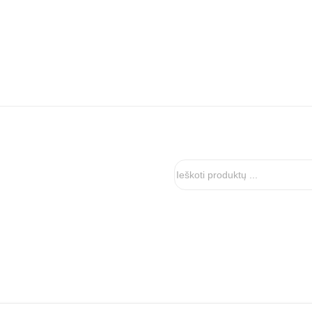
Ieškoti