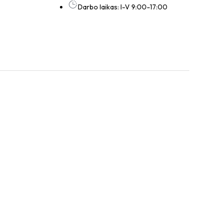
Darbo laikas: I-V 9:00-17:00