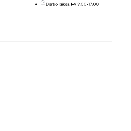
Darbo laikas: I-V 9:00-17:00