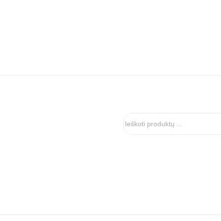
Ieškoti