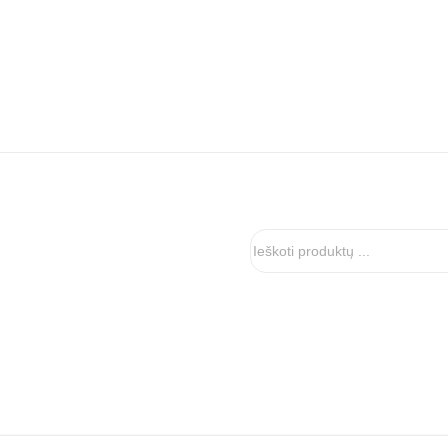
Ieškoti