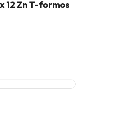
 x 12 Zn T-formos